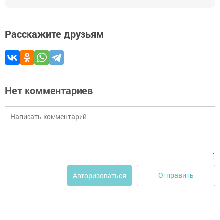
Расскажите друзьям
Нет комментариев
Отправить
Авторизоваться