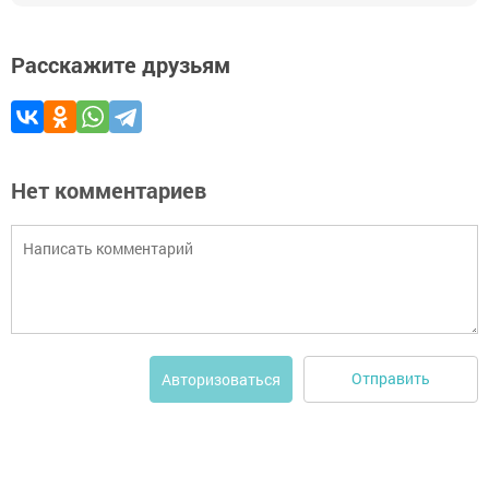
Расскажите друзьям
Нет комментариев
Отправить
Авторизоваться