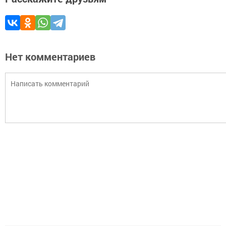
Нет комментариев