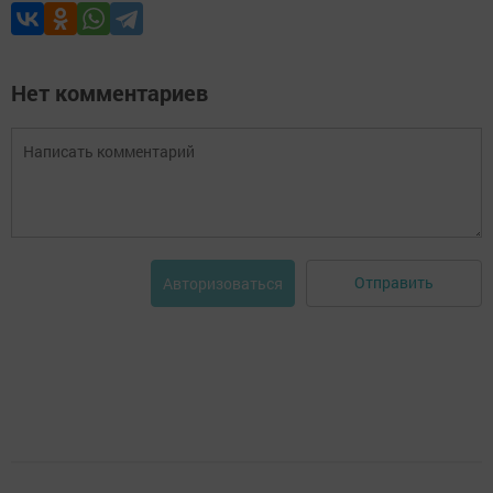
Нет комментариев
Отправить
Авторизоваться