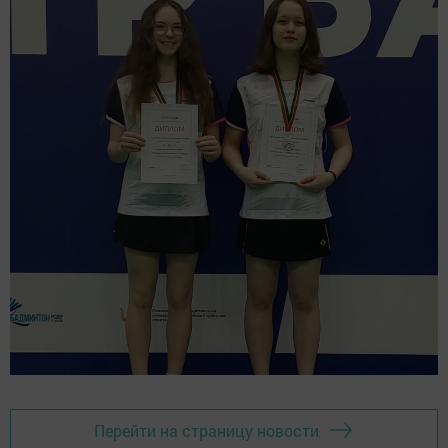
Перейти на страницу новости