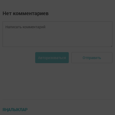
Нет комментариев
Отправить
Авторизоваться
ЯҢАЛЫКЛАР