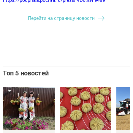
Перейти на страницу новости
Топ 5 новостей