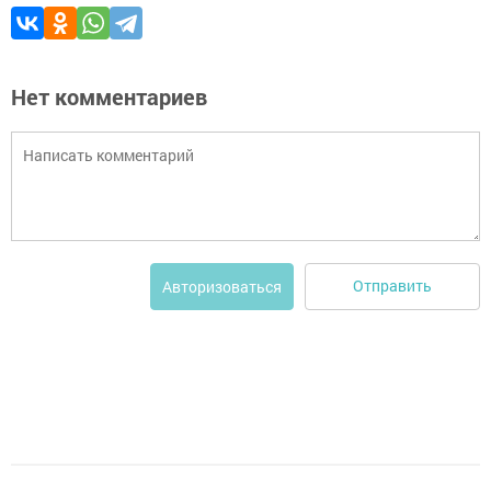
Нет комментариев
Отправить
Авторизоваться