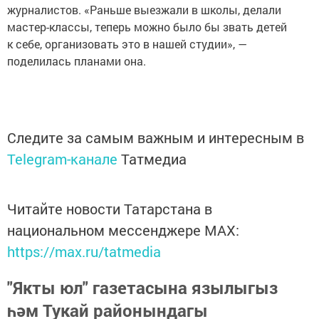
журналистов. «Раньше выезжали в школы, делали
мастер-классы, теперь можно было бы звать детей
к себе, организовать это в нашей студии», —
поделилась планами она.
Следите за самым важным и интересным в
Telegram-канале
Татмедиа
Читайте новости Татарстана в
национальном мессенджере MАХ:
https://max.ru/tatmedia
"Якты юл" газетасына язылыгыз
һәм Тукай районындагы