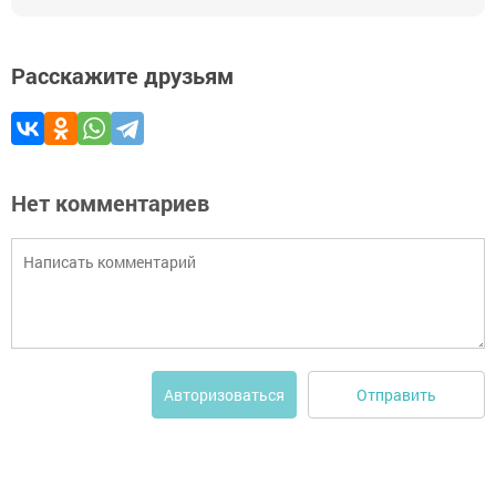
Расскажите друзьям
Нет комментариев
Отправить
Авторизоваться