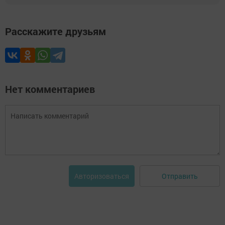
Расскажите друзьям
Нет комментариев
Отправить
Авторизоваться