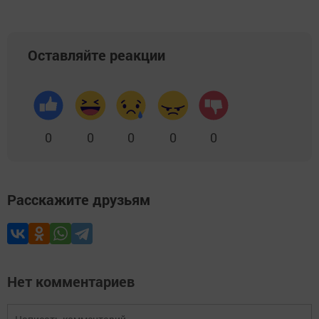
Оставляйте реакции
0
0
0
0
0
Расскажите друзьям
Нет комментариев