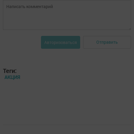
Отправить
Авторизоваться
Теги:
АКЦИЯ