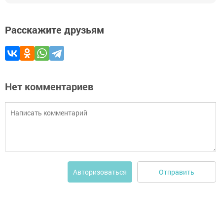
Расскажите друзьям
Нет комментариев
Отправить
Авторизоваться