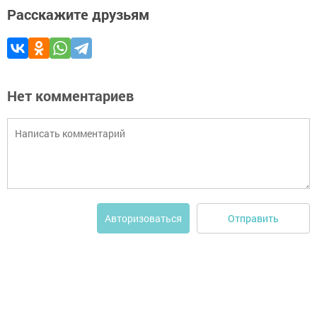
Расскажите друзьям
Нет комментариев
Отправить
Авторизоваться