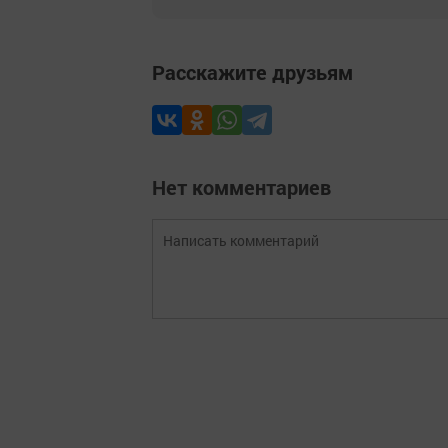
Расскажите друзьям
Нет комментариев