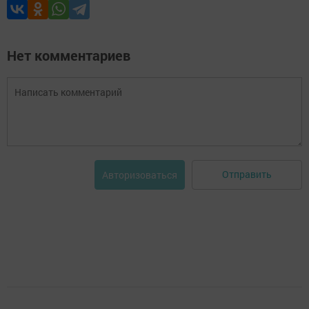
Нет комментариев
Отправить
Авторизоваться