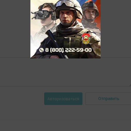
Отправить
Авторизоваться