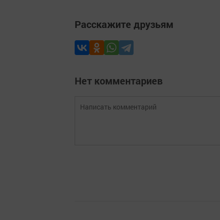
Расскажите друзьям
Нет комментариев