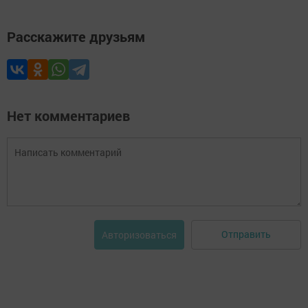
Расскажите друзьям
Нет комментариев
Отправить
Авторизоваться