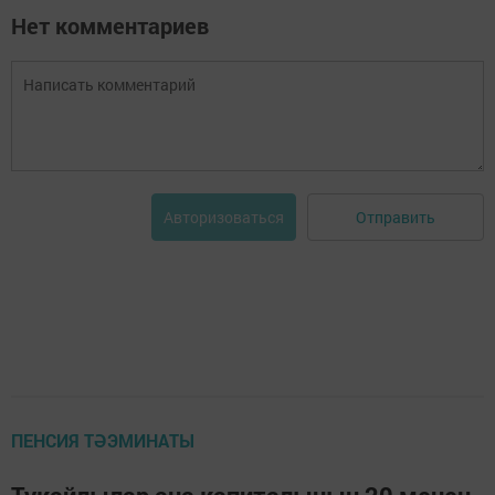
Нет комментариев
Отправить
Авторизоваться
ПЕНСИЯ ТӘЭМИНАТЫ