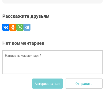
Расскажите друзьям
Нет комментариев
Отправить
Авторизоваться