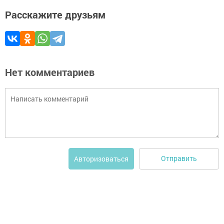
Расскажите друзьям
Нет комментариев
Отправить
Авторизоваться