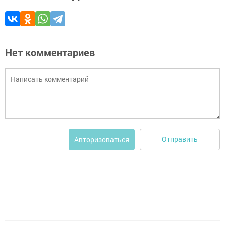
Нет комментариев
Отправить
Авторизоваться