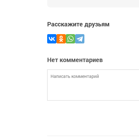
Расскажите друзьям
Нет комментариев