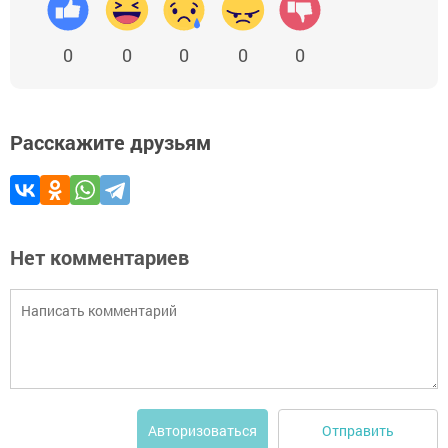
0
0
0
0
0
Расскажите друзьям
Нет комментариев
Отправить
Авторизоваться