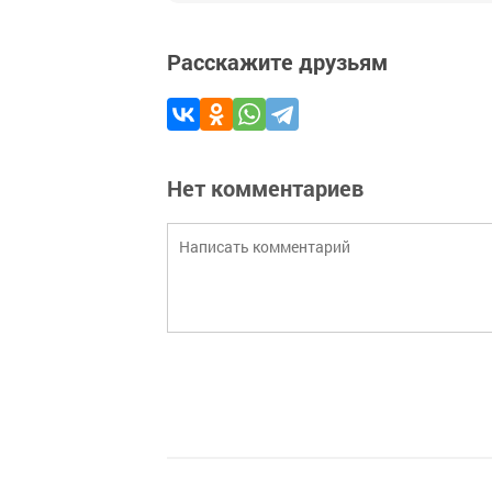
Расскажите друзьям
Нет комментариев