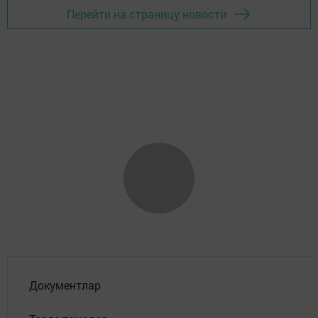
Перейти на страницу новости
Документлар