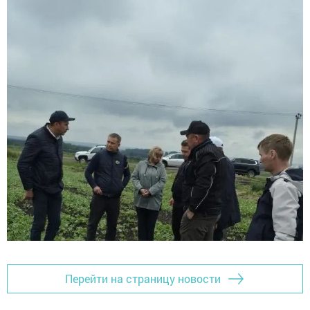
Перейти на страницу новости