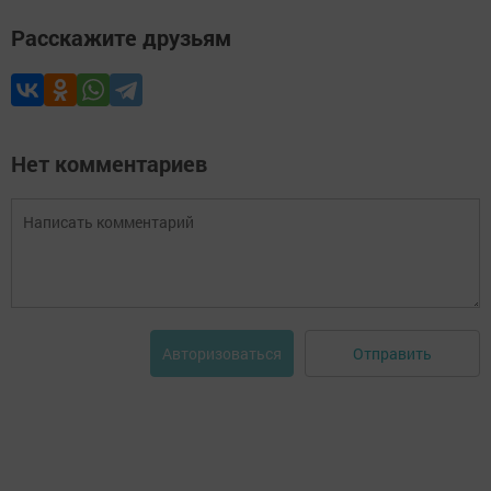
Расскажите друзьям
Нет комментариев
Отправить
Авторизоваться