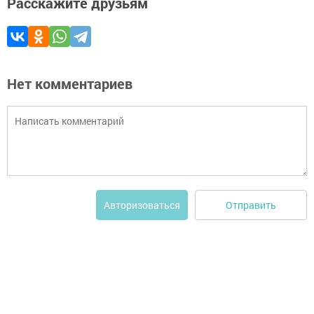
Расскажите друзьям
Нет комментариев
Отправить
Авторизоваться