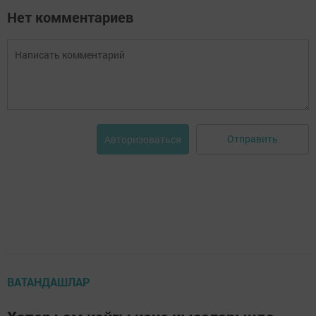
Нет комментариев
Отправить
Авторизоваться
ВАТАНДАШЛАР