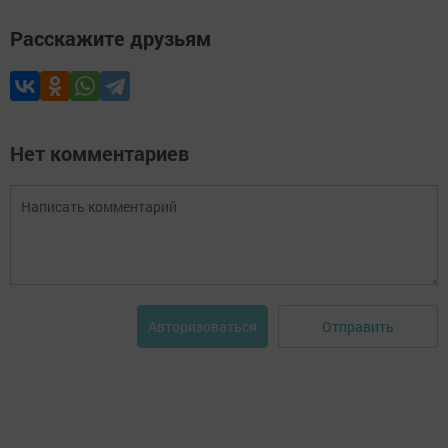
Расскажите друзьям
Нет комментариев
Отправить
Авторизоваться