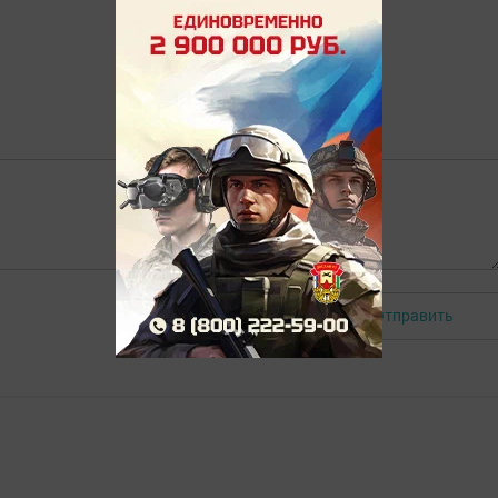
Отправить
Авторизоваться