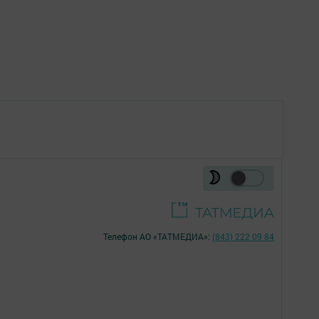
Телефон АО «ТАТМЕДИА»:
(843) 222 09 84