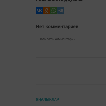
Нет комментариев
ЯҢАЛЫКЛАР