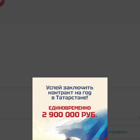
Отправить
Авторизоваться