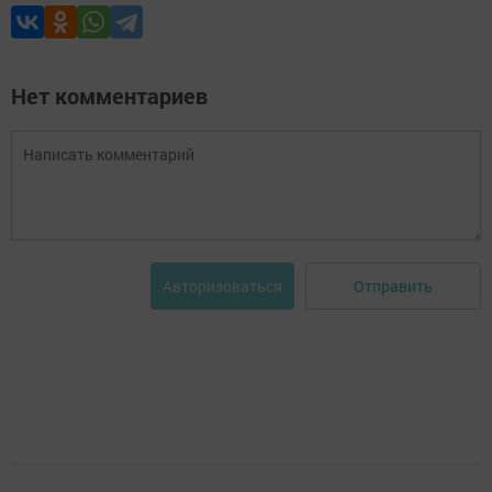
Нет комментариев
Отправить
Авторизоваться