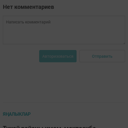
Нет комментариев
Отправить
Авторизоваться
ЯҢАЛЫКЛАР