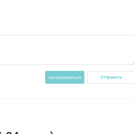
Отправить
Авторизоваться