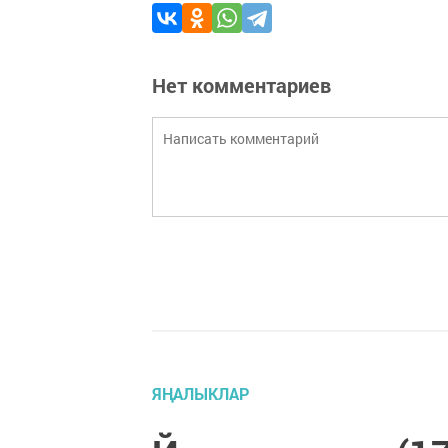
Нет комментариев
ЯҢАЛЫКЛАР