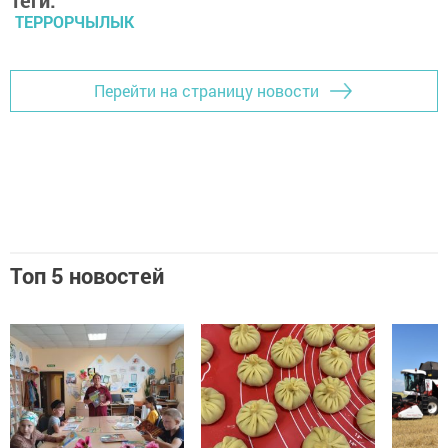
ТЕРРОРЧЫЛЫК
Перейти на страницу новости
Топ 5 новостей