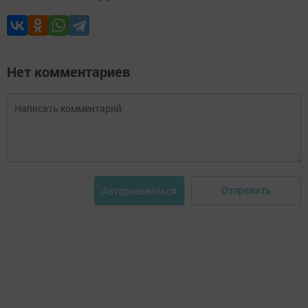
Нет комментариев
Отправить
Авторизоваться