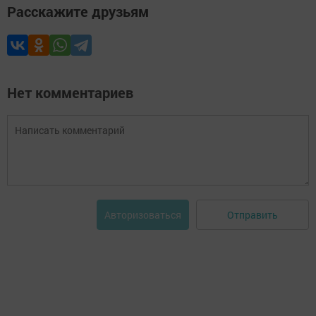
Расскажите друзьям
Нет комментариев
Отправить
Авторизоваться