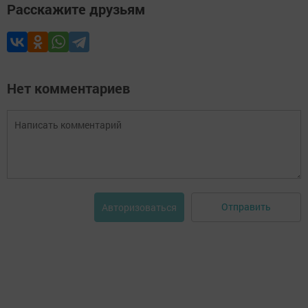
Расскажите друзьям
Нет комментариев
Отправить
Авторизоваться