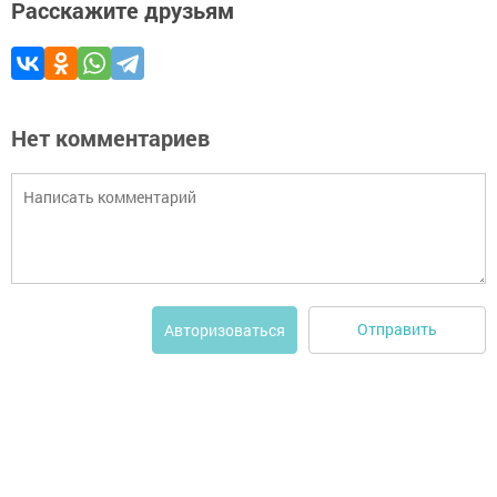
Расскажите друзьям
Нет комментариев
Отправить
Авторизоваться