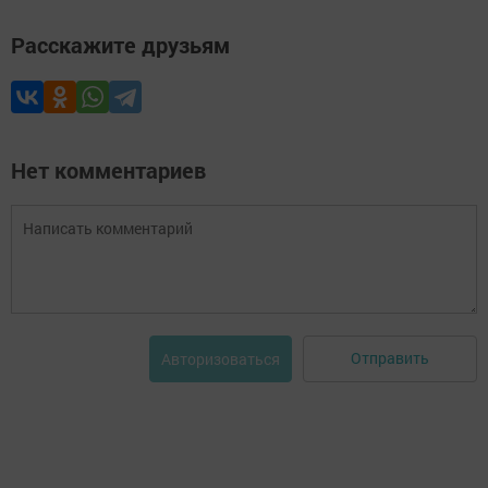
Расскажите друзьям
Нет комментариев
Отправить
Авторизоваться