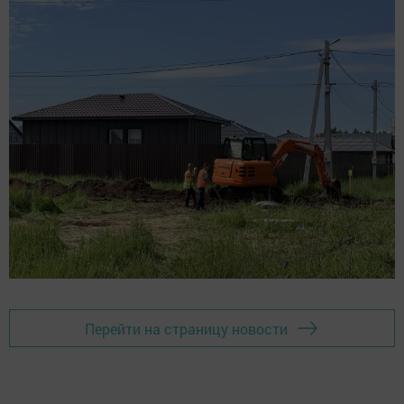
Перейти на страницу новости