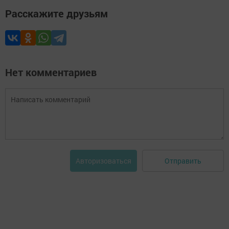
Расскажите друзьям
Нет комментариев
Отправить
Авторизоваться