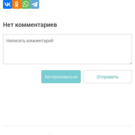
Нет комментариев
Отправить
Авторизоваться