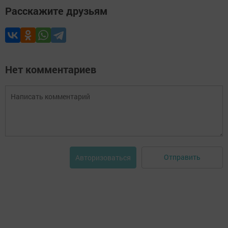
Расскажите друзьям
Нет комментариев
Отправить
Авторизоваться