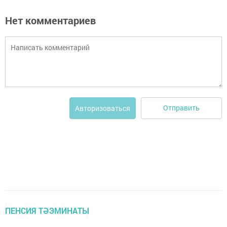
Нет комментариев
Отправить
Авторизоваться
ПЕНСИЯ ТӘЭМИНАТЫ