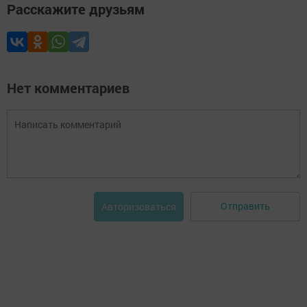
Расскажите друзьям
Нет комментариев
Отправить
Авторизоваться