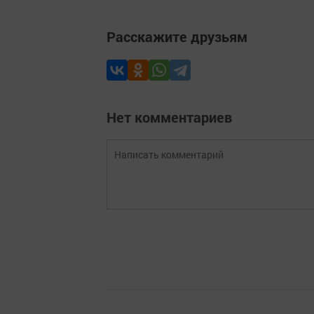
Расскажите друзьям
Нет комментариев