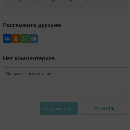
Расскажите друзьям
Нет комментариев
Отправить
Авторизоваться