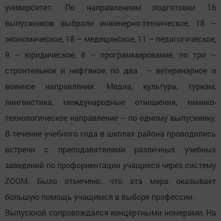
университет. По направлениям подготовки 16
выпускников выбрали инженерно-техническое, 18 –
экономическое, 18 – медицинское, 11 – педагогическое,
9 – юридическое, 8 – программирование, по три –
строительное и нефтяное, по два – ветеринарное и
военное направления. Медиа, культура, туризм,
лингвистика, международные отношения, химико-
технологическое направление – по одному выпускнику.
В течение учебного года в школах района проводились
встречи с преподавателями различных учебных
заведений по профориентации учащихся через систему
ZOOM. Было отмечено, что эта мера оказывает
большую помощь учащимся в выборе профессии.
Выпускной сопровождался концертными номерами. На