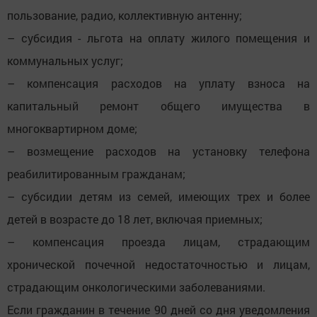
пользование, радио, коллективную антенну;
– субсидия - льгота на оплату жилого помещения и
коммунальных услуг;
– компенсация расходов на уплату взноса на
капитальный ремонт общего имущества в
многоквартирном доме;
– возмещение расходов на установку телефона
реабилитированным гражданам;
– субсидии детям из семей, имеющих трех и более
детей в возрасте до 18 лет, включая приемных;
– компенсация проезда лицам, страдающим
хронической почечной недостаточностью и лицам,
страдающим онкологическими заболеваниями.
Если гражданин в течение 90 дней со дня уведомления