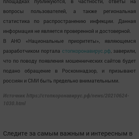
площадках публикуются, в частности, ответы на
вопросы пользователей, а также региональная
статистика по распространению инфекции. Данная
информация не является проверенной и достоверной.
В АНО «Национальные приоритеты», являющемся
разработчиком портала
стопкоронавирус.рф
, заверили,
что по поводу появления мошеннических сайтов будет
подано обращение в Роскомнадзор, и призывают
россиян и СМИ быть предельно внимательными.
Источник https://стопкоронавирус.рф/news/20210624-
1030.html
Следите за самым важным и интересным в