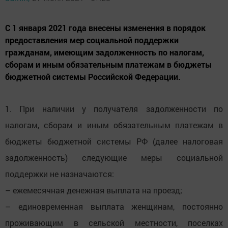
С 1 января 2021 года внесены изменения в порядок
предоставления мер социальной поддержки
гражданам, имеющим задолженность по налогам,
сборам и иным обязательным платежам в бюджеты
бюджетной системы Российской Федерации.
1. При наличии у получателя задолженности по
налогам, сборам и иным обязательным платежам в
бюджеты бюджетной системы РФ (далее налоговая
задолженность) следующие меры социальной
поддержки не назначаются:
– ежемесячная денежная выплата на проезд;
– единовременная выплата женщинам, постоянно
проживающим в сельской местности, поселках