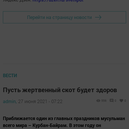
Перейти на страницу новости
ВЕСТИ
Пусть жертвенный скот будет здоров
admin,
27 июня 2021 - 07:22
556
0
0
Приближается один из главных праздников мусульман
всего мира – Курбан-Байрам. В этом году он