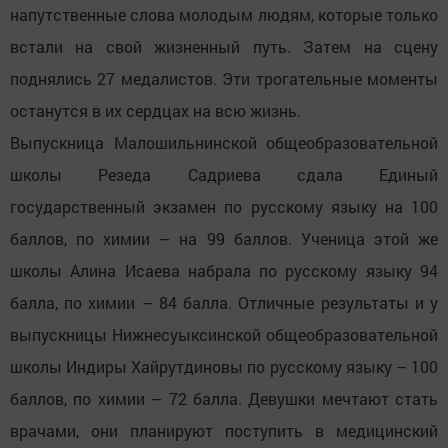
напутственные слова молодым людям, которые только
встали на свой жизненный путь. Затем на сцену
поднялись 27 медалистов. Эти трогательные моменты
останутся в их сердцах на всю жизнь.
Выпускница Малошильнинской общеобразовательной
школы Резеда Садриева сдала Единый
государственный экзамен по русскому языку на 100
баллов, по химии – на 99 баллов. Ученица этой же
школы Алина Исаева набрала по русскому языку 94
балла, по химии – 84 балла. Отличные результаты и у
выпускницы Нижнесуыксинской общеобразовательной
школы Индиры Хайрутдиновы по русскому языку – 100
баллов, по химии – 72 балла. Девушки мечтают стать
врачами, они планируют поступить в медицинский