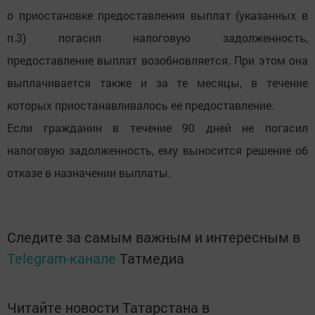
о приостановке предоставления выплат (указанных в
п.3) погасил налоговую задолженность,
предоставление выплат возобновляется. При этом она
выплачивается также и за те месяцы, в течение
которых приостанавливалось ее предоставление.
Если гражданин в течение 90 дней не погасил
налоговую задолженность, ему выносится решение об
отказе в назначении выплаты.
Следите за самым важным и интересным в
Telegram-канале
Татмедиа
Читайте новости Татарстана в