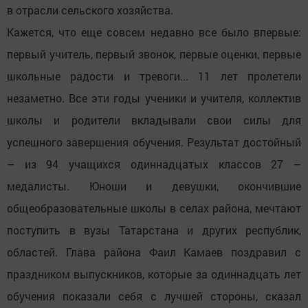
в отрасли сельского хозяйства.
Кажется, что еще совсем недавно все было впервые:
первый учитель, первый звонок, первые оценки, первые
школьные радости и тревоги... 11 лет пролетели
незаметно. Все эти годы ученики и учителя, коллектив
школы и родители вкладывали свои силы для
успешного завершения обучения. Результат достойный
– из 94 учащихся одиннадцатых классов 27 –
медалисты. Юноши и девушки, окончившие
общеобразовательные школы в селах района, мечтают
поступить в вузы Татарстана и других республик,
областей. Глава района Фаил Камаев поздравил с
праздником выпускников, которые за одиннадцать лет
обучения показали себя с лучшей стороны, сказал