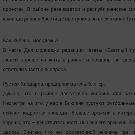
проектах. В районе развивается и республиканское м
команда района блестяще выступила во всех этапах Тат
Как живешь, молодежь?
В честь Дня молодежи редакция газеты «Светлый пу
людей, хорошо ли жить в районе и созданы ли здесь
ответили участники опроса.
Рустем Хайдаров, предприниматель, блогер:
Думаю, что в районе достаточно условий для разн
Несмотря на это, у нас в Бикляни пустуют футбольны
сейчас подростки проводят больше времени в интерне
хорошо, это – действительность нынешнего времени. Р
дворец. Считаю, что нет достаточной рекламы при 