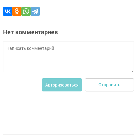
Нет комментариев
Отправить
Авторизоваться